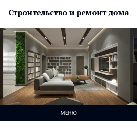
Строительство и ремонт дома
МЕНЮ