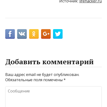
Источник:
lifehacker.ru
Добавить комментарий
Ваш адрес email не будет опубликован.
Обязательные поля помечены
*