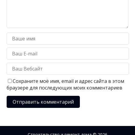
Сохраните моё имя, email и адрес сайта в этом
браузере для последующих моих комментариев
Строительство и ремонт дома
© 2026