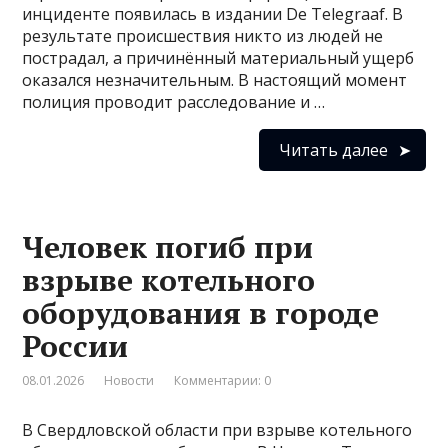
инциденте появилась в издании De Telegraaf. В
результате происшествия никто из людей не
пострадал, а причинённый материальный ущерб
оказался незначительным. В настоящий момент
полиция проводит расследование и …
Читать далее
Человек погиб при
взрыве котельного
оборудования в городе
России
08.01.2026
Новости
Комментарии: 0
В Свердловской области при взрыве котельного