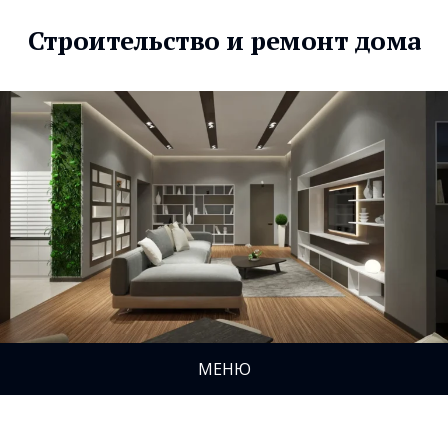
Строительство и ремонт дома
МЕНЮ