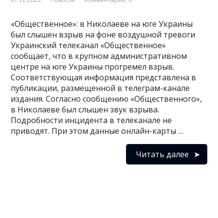
«Общественное»: в Николаеве на юге Украины
был слышен взрыв на фоне воздушной тревоги
Украинский телеканал «Общественное»
сообщает, что в крупном административном
центре на юге Украины прогремел взрыв.
Соответствующая информация представлена в
публикации, размещенной в телеграм-канале
издания. Согласно сообщению «Общественного»,
в Николаеве был слышен звук взрыва.
Подробности инцидента в телеканале не
приводят. При этом данные онлайн-карты …
Читать далее