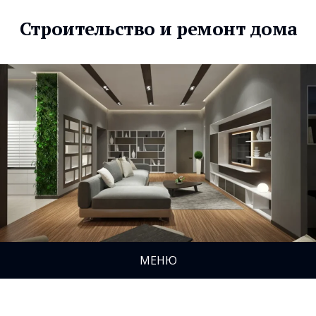
Строительство и ремонт дома
МЕНЮ