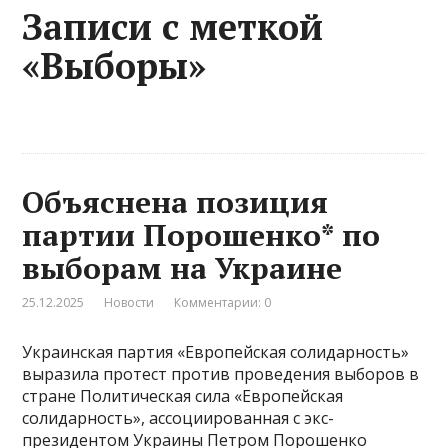
Записи с меткой
«Выборы»
Объяснена позиция
партии Порошенко* по
выборам на Украине
25.12.2025
Новости
Комментарии: 0
Украинская партия «Европейская солидарность»
выразила протест против проведения выборов в
стране Политическая сила «Европейская
солидарность», ассоциированная с экс-
президентом Украины Петром Порошенко