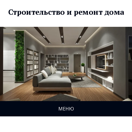
Строительство и ремонт дома
МЕНЮ