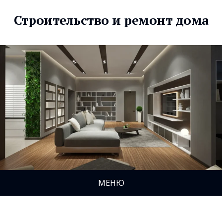
Строительство и ремонт дома
МЕНЮ