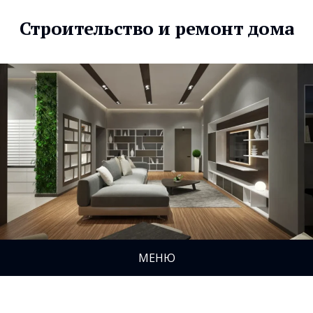
Строительство и ремонт дома
МЕНЮ