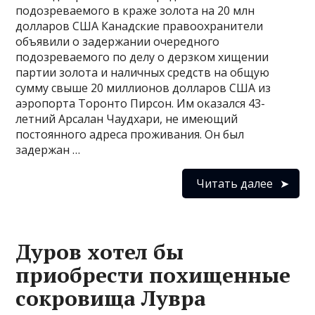
подозреваемого в краже золота на 20 млн
долларов США Канадские правоохранители
объявили о задержании очередного
подозреваемого по делу о дерзком хищении
партии золота и наличных средств на общую
сумму свыше 20 миллионов долларов США из
аэропорта Торонто Пирсон. Им оказался 43-
летний Арсалан Чаудхари, не имеющий
постоянного адреса проживания. Он был
задержан …
Читать далее
Дуров хотел бы
приобрести похищенные
сокровища Лувра