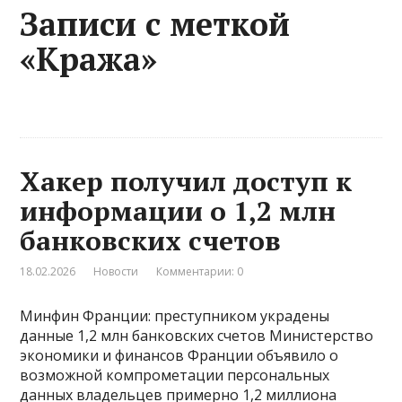
Записи с меткой
«Кража»
Хакер получил доступ к
информации о 1,2 млн
банковских счетов
18.02.2026
Новости
Комментарии: 0
Минфин Франции: преступником украдены
данные 1,2 млн банковских счетов Министерство
экономики и финансов Франции объявило о
возможной компрометации персональных
данных владельцев примерно 1,2 миллиона