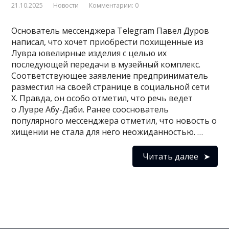
21.10.2025
Новости
Комментарии: 0
Основатель мессенджера Telegram Павел Дуров
написал, что хочет приобрести похищенные из
Лувра ювелирные изделия с целью их
последующей передачи в музейный комплекс.
Соответствующее заявление предприниматель
разместил на своей странице в социальной сети
X. Правда, он особо отметил, что речь ведет
о Лувре Абу-Даби. Ранее сооснователь
популярного мессенджера отметил, что новость о
хищении не стала для него неожиданностью. …
Читать далее