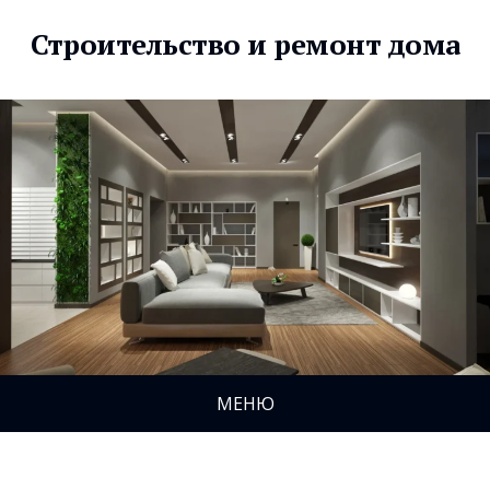
Строительство и ремонт дома
МЕНЮ