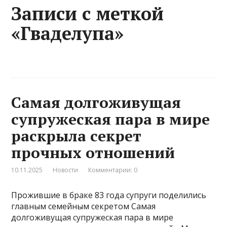
Записи с меткой
«Гваделупа»
Самая долгоживущая
супружеская пара в мире
раскрыла секрет
прочных отношений
10.11.2025
Новости
Комментарии: 0
Прожившие в браке 83 года супруги поделились
главным семейным секретом Самая
долгоживущая супружеская пара в мире