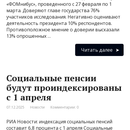
«ФОМнибус», проведенного с 27 февраля по 1
марта. Доверяют главе государства 76%
участников исследования. Негативно оценивают
деятельность президента 10% респондентов.
Противоположное мнение о доверии высказали
13% опрошенных …
Читать далее
Социальные пенсии
будут проиндексированы
с 1 апреля
07.12.2025
Новости
Комментарии: 0
РИА Новости: индексация социальных пенсий
составит 6,8 процента с 1 апреля Социальные