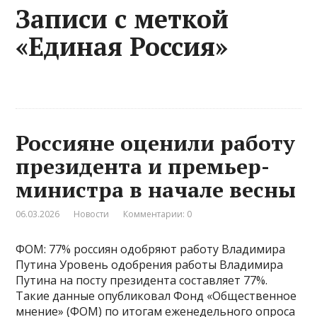
Записи с меткой
«Единая Россия»
Россияне оценили работу
президента и премьер-
министра в начале весны
06.03.2026
Новости
Комментарии: 0
ФОМ: 77% россиян одобряют работу Владимира
Путина Уровень одобрения работы Владимира
Путина на посту президента составляет 77%.
Такие данные опубликовал Фонд «Общественное
мнение» (ФОМ) по итогам еженедельного опроса