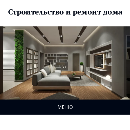
Строительство и ремонт дома
МЕНЮ