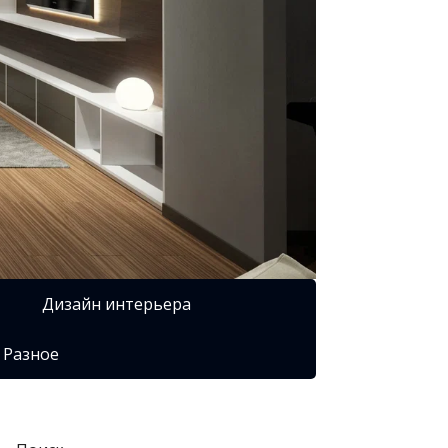
Дизайн интерьера
Разное