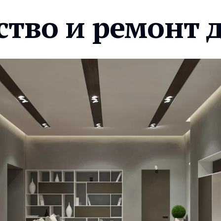
ство и ремонт 