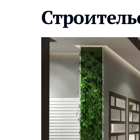
Строитель