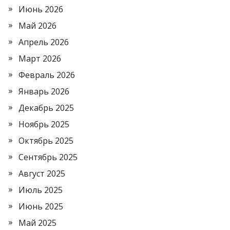
Июнь 2026
Май 2026
Апрель 2026
Март 2026
Февраль 2026
Январь 2026
Декабрь 2025
Ноябрь 2025
Октябрь 2025
Сентябрь 2025
Август 2025
Июль 2025
Июнь 2025
Май 2025