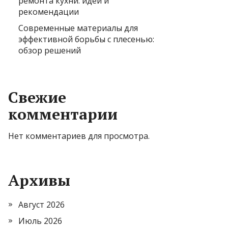
ремонта кухни: идеи и
рекомендации
Современные материалы для
эффективной борьбы с плесенью:
обзор решений
Свежие
комментарии
Нет комментариев для просмотра.
Архивы
Август 2026
Июль 2026