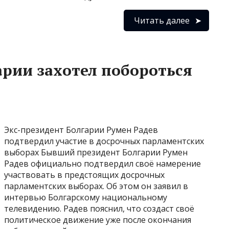
Читать далее
арии захотел побороться
Экс-президент Болгарии Румен Радев
подтвердил участие в досрочных парламентских
выборах Бывший президент Болгарии Румен
Радев официально подтвердил своё намерение
участвовать в предстоящих досрочных
парламентских выборах. Об этом он заявил в
интервью Болгарскому национальному
телевидению. Радев пояснил, что создаст своё
политическое движение уже после окончания