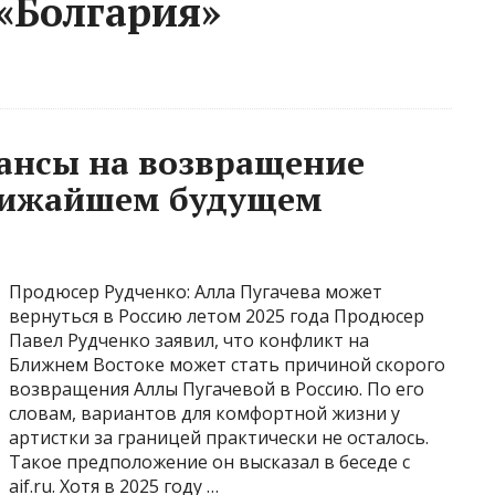
 «Болгария»
ансы на возвращение
ближайшем будущем
Продюсер Рудченко: Алла Пугачева может
вернуться в Россию летом 2025 года Продюсер
Павел Рудченко заявил, что конфликт на
Ближнем Востоке может стать причиной скорого
возвращения Аллы Пугачевой в Россию. По его
словам, вариантов для комфортной жизни у
артистки за границей практически не осталось.
Такое предположение он высказал в беседе с
aif.ru. Хотя в 2025 году …