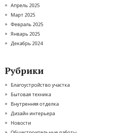
Апрель 2025
Март 2025
Февраль 2025
Январь 2025
Декабрь 2024
Рубрики
Благоустройство участка
Бытовая техника
Внутренняя отделка
Дизайн интерьера
Новости
Общестроительные работы