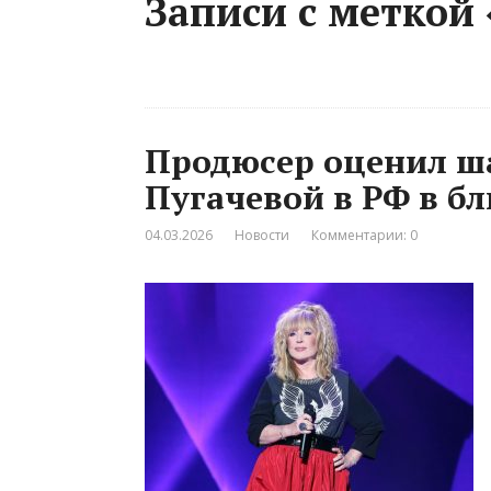
Записи с меткой
Продюсер оценил ш
Пугачевой в РФ в 
04.03.2026
Новости
Комментарии: 0