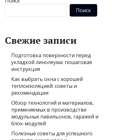
Поиск
Поиск
Свежие записи
Подготовка поверхности перед
укладкой линолеума: пошаговая
инструкция
Как выбрать окна с хорошей
теплоизоляцией: советы и
рекомендации
Обзор технологий и материалов,
применяемых в производстве
модульных павильонов, гаражей и
блок-модулей
Полезные советы для успешного