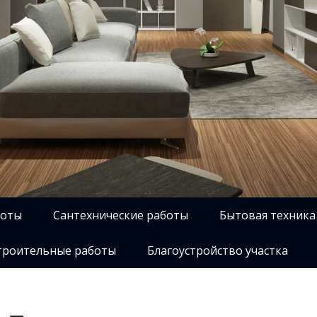
боты
Сантехнические работы
Бытовая техника
роительные работы
Благоустройство участка