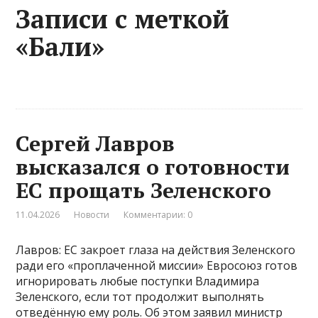
Записи с меткой
«Бали»
Сергей Лавров
высказался о готовности
ЕС прощать Зеленского
11.04.2026
Новости
Комментарии: 0
Лавров: ЕС закроет глаза на действия Зеленского
ради его «проплаченной миссии» Евросоюз готов
игнорировать любые поступки Владимира
Зеленского, если тот продолжит выполнять
отведённую ему роль. Об этом заявил министр