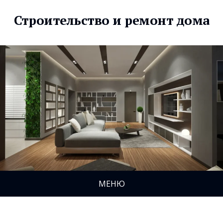
Строительство и ремонт дома
МЕНЮ