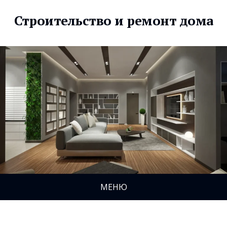
Строительство и ремонт дома
МЕНЮ