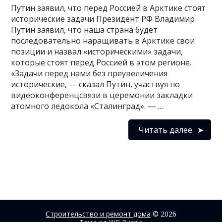
Путин заявил, что перед Россией в Арктике стоят
исторические задачи Президент РФ Владимир
Путин заявил, что наша страна будет
последовательно наращивать в Арктике свои
позиции и назвал «историческими» задачи,
которые стоят перед Россией в этом регионе.
«Задачи перед нами без преувеличения
исторические, — сказал Путин, участвуя по
видеоконференцсвязи в церемонии закладки
атомного ледокола «Сталинград». — …
Читать далее
Строительство и ремонт дома
© 2026