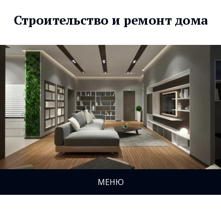
Строительство и ремонт дома
МЕНЮ