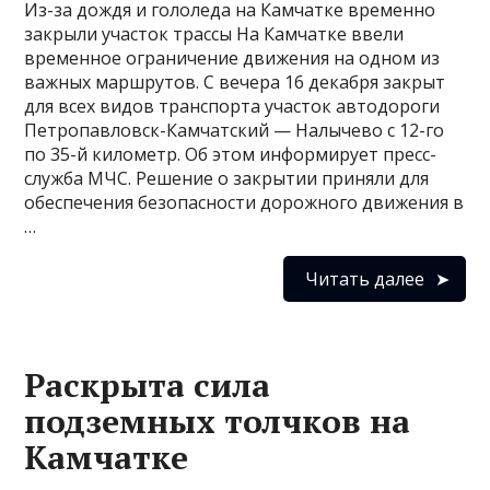
Из-за дождя и гололеда на Камчатке временно
закрыли участок трассы На Камчатке ввели
временное ограничение движения на одном из
важных маршрутов. С вечера 16 декабря закрыт
для всех видов транспорта участок автодороги
Петропавловск-Камчатский — Налычево с 12-го
по 35-й километр. Об этом информирует пресс-
служба МЧС. Решение о закрытии приняли для
обеспечения безопасности дорожного движения в
…
Читать далее
Раскрыта сила
подземных толчков на
Камчатке