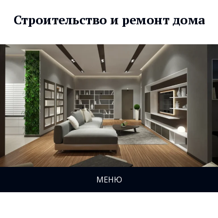
Строительство и ремонт дома
МЕНЮ