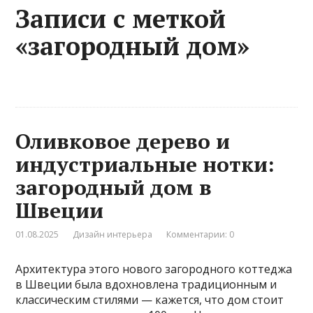
Записи с меткой
«загородный дом»
Оливковое дерево и
индустриальные нотки:
загородный дом в
Швеции
01.08.2025
Дизайн интерьера
Комментарии: 0
Архитектура этого нового загородного коттеджа
в Швеции была вдохновлена традиционным и
классическим стилями — кажется, что дом стоит