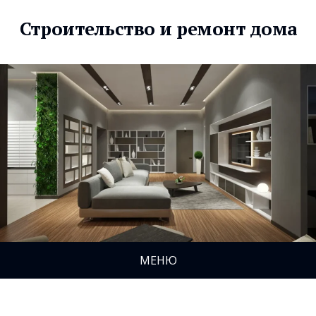
Строительство и ремонт дома
МЕНЮ