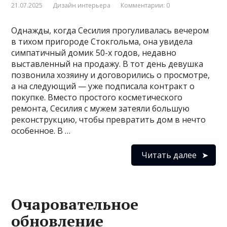
21.07.2025
Дизайн интерьера
Комментарии: 0
Однажды, когда Сесилия прогуливалась вечером
в тихом пригороде Стокгольма, она увидела
симпатичный домик 50-х годов, недавно
выставленный на продажу. В тот день девушка
позвонила хозяину и договорились о просмотре,
а на следующий — уже подписала контракт о
покупке. Вместо простого косметического
ремонта, Сесилия с мужем затеяли большую
реконструкцию, чтобы превратить дом в нечто
особенное. В …
Читать далее
Очаровательное
обновление