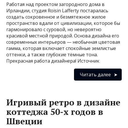
Работая над проектом загородного дома в
Ирландии, студия Roisin Lafferty постаралась
создать сокровенное и безмятежное жилое
пространство вдали от цивилизации, которое бы
гармонировало с суровой, но невероятно
красивой местной природой. Основа дизайна его
современных интерьеров — необычная цветовая
гамма, которая включает спокойные землистые
оттенки, а также глубокие тёмные тона.
Прекрасная работа дизайнера! Источник
Читать далее
Игривый ретро в дизайне
коттеджа 50-х годов в
Швеции