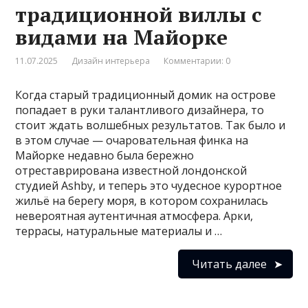
традиционной виллы с
видами на Майорке
11.07.2025
Дизайн интерьера
Комментарии: 0
Когда старый традиционный домик на острове
попадает в руки талантливого дизайнера, то
стоит ждать волшебных результатов. Так было и
в этом случае — очаровательная финка на
Майорке недавно была бережно
отреставрирована известной лондонской
студией Ashby, и теперь это чудесное курортное
жильё на берегу моря, в котором сохранилась
невероятная аутентичная атмосфера. Арки,
террасы, натуральные материалы и …
Читать далее