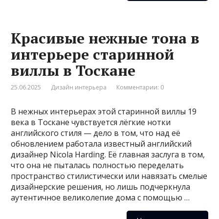
Красивые нежные тона в
интерьере старинной
виллы в Тоскане
25.06.2025
Дизайн интерьера
Комментарии: 0
В нежных интерьерах этой старинной виллы 19
века в Тоскане чувствуется лёгкие нотки
английского стиля — дело в том, что над её
обновлением работала известный английский
дизайнер Nicola Harding. Её главная заслуга в том,
что она не пыталась полностью переделать
пространство стилистически или навязать смелые
дизайнерские решения, но лишь подчеркнула
аутентичное великолепие дома с помощью …