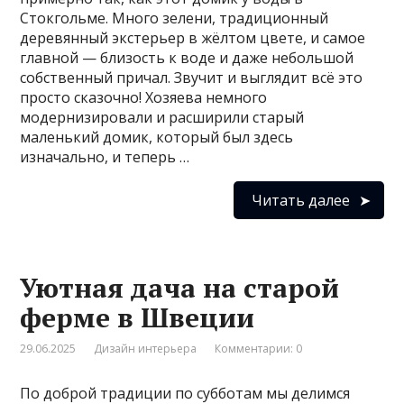
Стокгольме. Много зелени, традиционный
деревянный экстерьер в жёлтом цвете, и самое
главной — близость к воде и даже небольшой
собственный причал. Звучит и выглядит всё это
просто сказочно! Хозяева немного
модернизировали и расширили старый
маленький домик, который был здесь
изначально, и теперь …
Читать далее
Уютная дача на старой
ферме в Швеции
29.06.2025
Дизайн интерьера
Комментарии: 0
По доброй традиции по субботам мы делимся