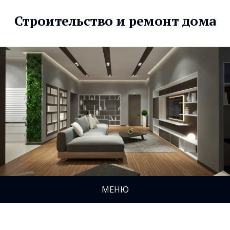
Строительство и ремонт дома
МЕНЮ