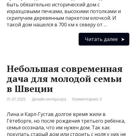
быть обязательно исторический дом с
изразцовыми печками, высокими потолками и
скрипучим деревянным паркетом елочкой. И
такой дом нашелся в 700 км к северу от …
Читать далее
Небольшая современная
дача для молодой семьи
в Швеции
31.07.2025
Дизайн интерьера
Комментарии: 0
Лина и Карл-Густав долгое время жили в
Гётеборге, но после рождения третьего ребёнка,
семья осознала, что им нужен дом. Так как
покупать старый дом или строить с ноля у них не