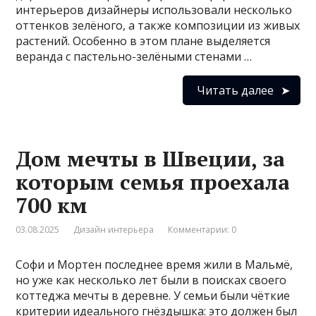
интерьеров дизайнеры использовали несколько
оттенков зелёного, а также композиции из живых
растений. Особенно в этом плане выделяется
веранда с пастельно-зелёными стенами …
Читать далее
Дом мечты в Швеции, за
которым семья проехала
700 км
03.08.2025
Дизайн интерьера
Комментарии: 0
Софи и Мортен последнее время жили в Мальмё,
но уже как несколько лет были в поисках своего
коттеджа мечты в деревне. У семьи были чёткие
критерии идеального гнёздышка: это должен был