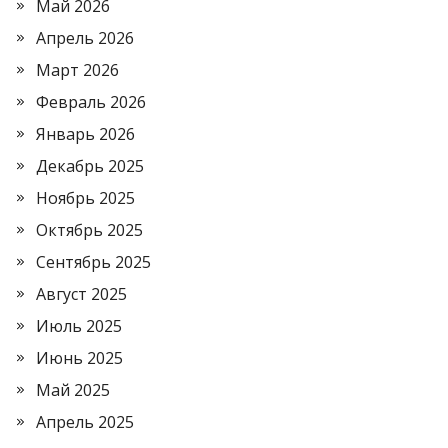
Май 2026
Апрель 2026
Март 2026
Февраль 2026
Январь 2026
Декабрь 2025
Ноябрь 2025
Октябрь 2025
Сентябрь 2025
Август 2025
Июль 2025
Июнь 2025
Май 2025
Апрель 2025