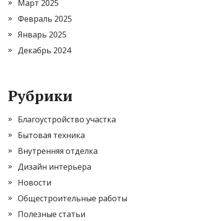
Март 2025
Февраль 2025
Январь 2025
Декабрь 2024
Рубрики
Благоустройство участка
Бытовая техника
Внутренняя отделка
Дизайн интерьера
Новости
Общестроительные работы
Полезные статьи