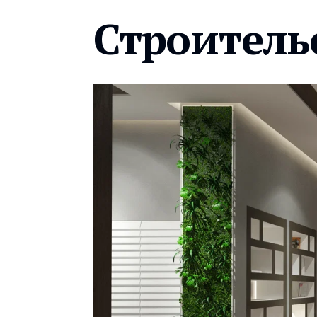
Строитель