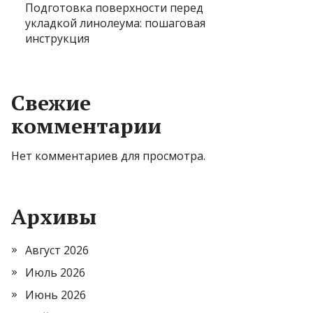
Подготовка поверхности перед
укладкой линолеума: пошаговая
инструкция
Свежие
комментарии
Нет комментариев для просмотра.
Архивы
Август 2026
Июль 2026
Июнь 2026