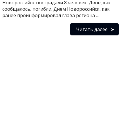
Новороссийск пострадали 8 человек. Двое, как
сообщалось, погибли. Днем Новороссийск, как
ранее проинформировал глава региона …
Читать далее