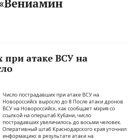
 «Вениамин
 при атаке ВСУ на
сло
Число пострадавших при атаке ВСУ на
Новороссийск выросло до 8 После атаки дронов
ВСУ на Новороссийск, как сообщает мэрия со
ссылкой на оперштаб Кубани, число
пострадавших увеличилось до восьми человек.
Оперативный штаб Краснодарского края уточнил
информацию: в результате атаки на