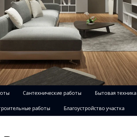
боты
Сантехнические работы
Бытовая техника
роительные работы
Благоустройство участка