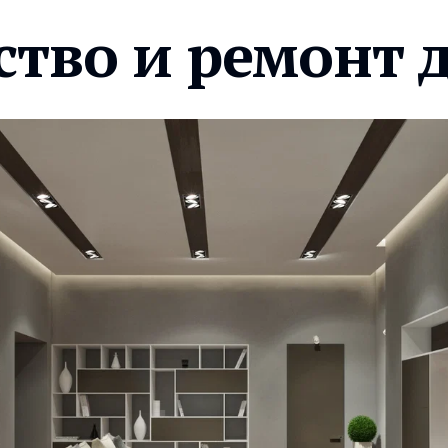
ство и ремонт 