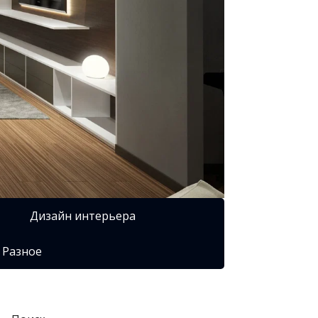
Дизайн интерьера
Разное