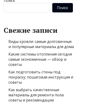
Поиск
Поиск
Свежие записи
Виды кровли: самые долговечные
и популярные материалы для дома
Какие системы отопления сегодня
самые экономичные — обзор и
советы
Как подготовить стены под
покраску: пошаговая инструкция и
советы
Как выбрать качественные
материалы для ремонта пола:
советы и рекомендации