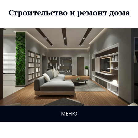
Строительство и ремонт дома
МЕНЮ