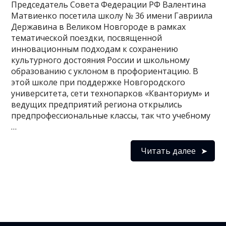
Председатель Совета Федерации РФ Валентина
Матвиенко посетила школу № 36 имени Гавриила
Державина в Великом Новгороде в рамках
тематической поездки, посвященной
инновационным подходам к сохранению
культурного достояния России и школьному
образованию с уклоном в профориентацию. В
этой школе при поддержке Новгородского
университета, сети технопарков «Кванториум» и
ведущих предприятий региона открылись
предпрофессиональные классы, так что учебному
…
Читать далее