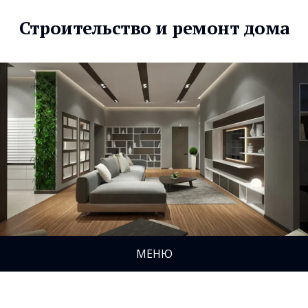
Строительство и ремонт дома
МЕНЮ