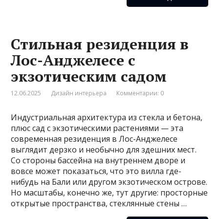
Стильная резиденция в
Лос-Анджелесе с
экзотическим садом
12.06.2025
Дизайн интерьера
Комментарии: 0
Индустриальная архитектура из стекла и бетона,
плюс сад с экзотическими растениями — эта
современная резиденция в Лос-Анджелесе
выглядит дерзко и необычно для здешних мест.
Со стороны бассейна на внутреннем дворе и
вовсе может показаться, что это вилла где-
нибудь на Бали или другом экзотическом острове.
Но масштабы, конечно же, тут другие: просторные
открытые пространства, стеклянные стены …