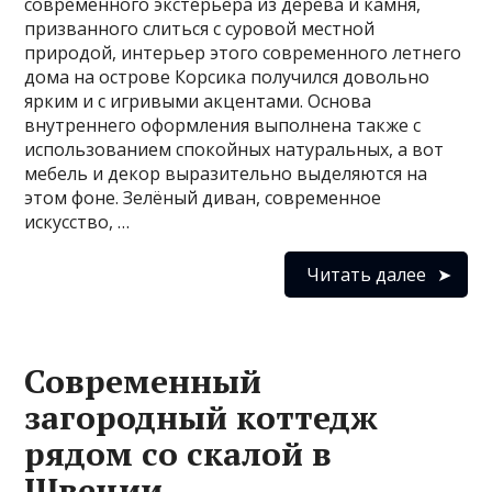
современного экстерьера из дерева и камня,
призванного слиться с суровой местной
природой, интерьер этого современного летнего
дома на острове Корсика получился довольно
ярким и с игривыми акцентами. Основа
внутреннего оформления выполнена также с
использованием спокойных натуральных, а вот
мебель и декор выразительно выделяются на
этом фоне. Зелёный диван, современное
искусство, …
Читать далее
Современный
загородный коттедж
рядом со скалой в
Швеции