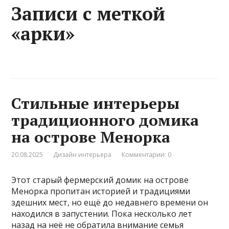
Записи с меткой
«арки»
Стильные интерьеры
традиционного домика
на острове Менорка
20.08.2025
Дизайн интерьера
Комментарии: 0
Этот старый фермерский домик на острове
Менорка пропитан историей и традициями
здешних мест, но ещё до недавнего времени он
находился в запустении. Пока несколько лет
назад на неё не обратила внимание семья