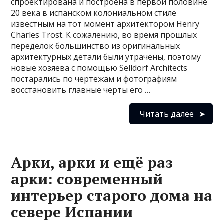
спроектирована и построена в первой половине
20 века в испанском колониальном стиле
известным на тот момент архитектором Henry
Charles Trost. К сожалению, во время прошлых
переделок большинство из оригинальных
архитектурных детали были утрачены, поэтому
новые хозяева с помощью Selldorf Architects
постарались по чертежам и фотографиям
восстановить главные черты его …
Читать далее
Арки, арки и ещё раз
арки: современный
интерьер старого дома на
севере Испании