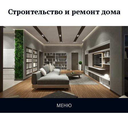
Строительство и ремонт дома
МЕНЮ