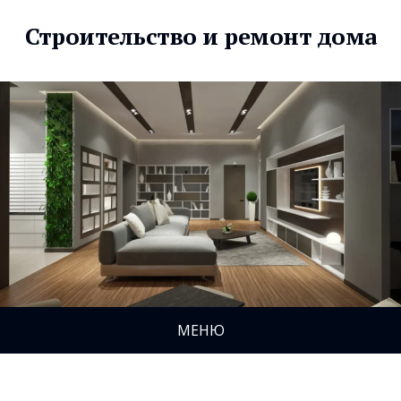
Строительство и ремонт дома
МЕНЮ